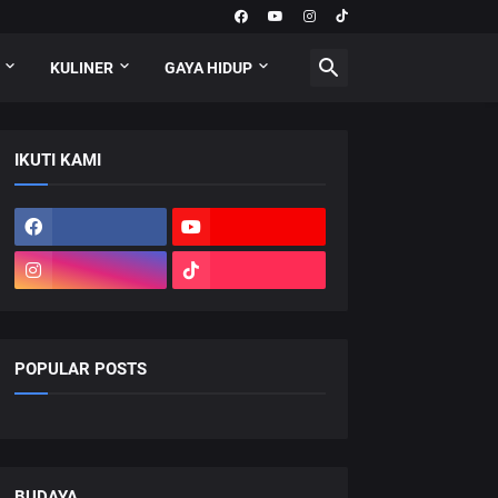
KULINER
GAYA HIDUP
IKUTI KAMI
POPULAR POSTS
BUDAYA