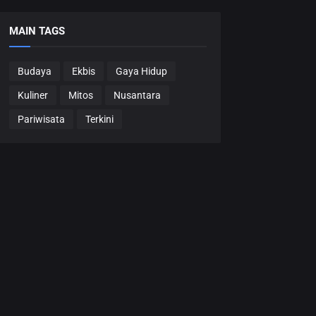
MAIN TAGS
Budaya
Ekbis
Gaya Hidup
Kuliner
Mitos
Nusantara
Pariwisata
Terkini