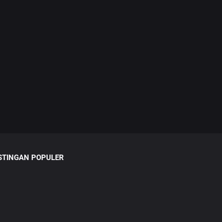
STINGAN POPULER