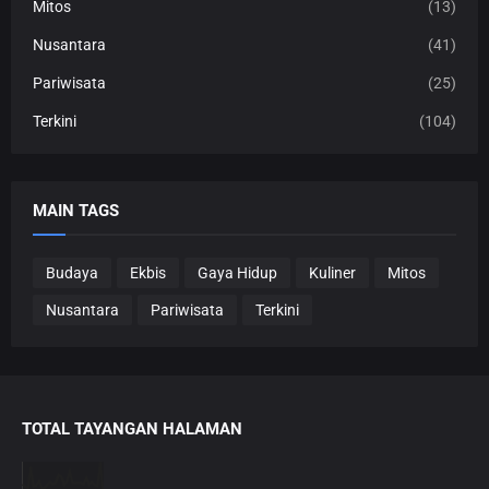
Mitos
(13)
Nusantara
(41)
Pariwisata
(25)
Terkini
(104)
MAIN TAGS
Budaya
Ekbis
Gaya Hidup
Kuliner
Mitos
Nusantara
Pariwisata
Terkini
TOTAL TAYANGAN HALAMAN