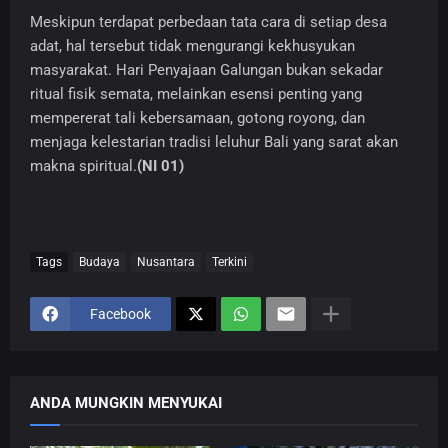
Meskipun terdapat perbedaan tata cara di setiap desa
adat, hal tersebut tidak mengurangi kekhusyukan
masyarakat. Hari Penyajaan Galungan bukan sekadar
ritual fisik semata, melainkan esensi penting yang
mempererat tali kebersamaan, gotong royong, dan
menjaga kelestarian tradisi leluhur Bali yang sarat akan
makna spiritual.
(NI 01)
Tags
Budaya
Nusantara
Terkini
Facebook
ANDA MUNGKIN MENYUKAI