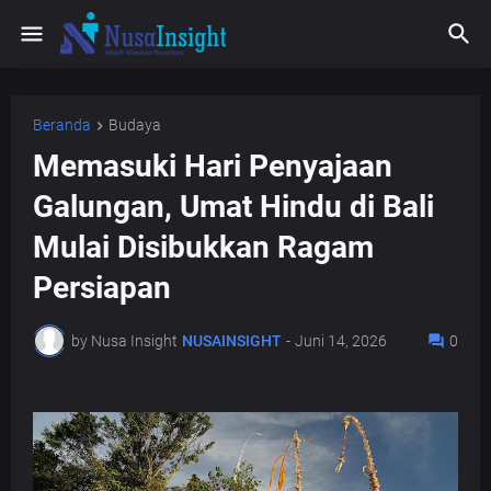
Beranda
Budaya
Memasuki Hari Penyajaan
Galungan, Umat Hindu di Bali
Mulai Disibukkan Ragam
Persiapan
by Nusa Insight
NUSAINSIGHT
-
Juni 14, 2026
0