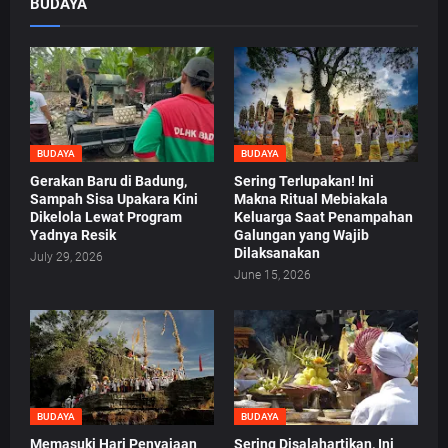
BUDAYA
BUDAYA
BUDAYA
Gerakan Baru di Badung,
Sering Terlupakan! Ini
Sampah Sisa Upakara Kini
Makna Ritual Mebiakala
Dikelola Lewat Program
Keluarga Saat Penampahan
Yadnya Resik
Galungan yang Wajib
Dilaksanakan
July 29, 2026
June 15, 2026
BUDAYA
BUDAYA
Memasuki Hari Penyajaan
Sering Disalahartikan, Ini