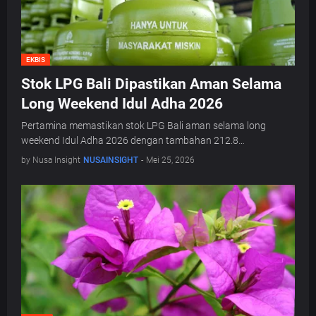
EKBIS
Stok LPG Bali Dipastikan Aman Selama
Long Weekend Idul Adha 2026
Pertamina memastikan stok LPG Bali aman selama long
weekend Idul Adha 2026 dengan tambahan 212.8…
by Nusa Insight
NUSAINSIGHT
-
Mei 25, 2026