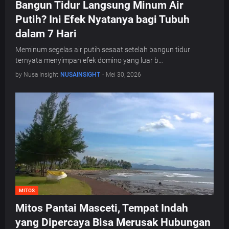
Bangun Tidur Langsung Minum Air
Putih? Ini Efek Nyatanya bagi Tubuh
dalam 7 Hari
Meminum segelas air putih sesaat setelah bangun tidur
ternyata menyimpan efek domino yang luar b…
by Nusa Insight
NUSAINSIGHT
-
Mei 30, 2026
MITOS
Mitos Pantai Masceti, Tempat Indah
yang Dipercaya Bisa Merusak Hubungan