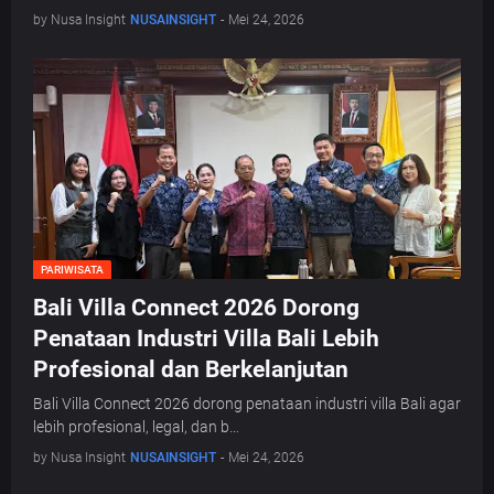
by Nusa Insight
NUSAINSIGHT
-
Mei 24, 2026
PARIWISATA
Bali Villa Connect 2026 Dorong
Penataan Industri Villa Bali Lebih
Profesional dan Berkelanjutan
Bali Villa Connect 2026 dorong penataan industri villa Bali agar
lebih profesional, legal, dan b…
by Nusa Insight
NUSAINSIGHT
-
Mei 24, 2026