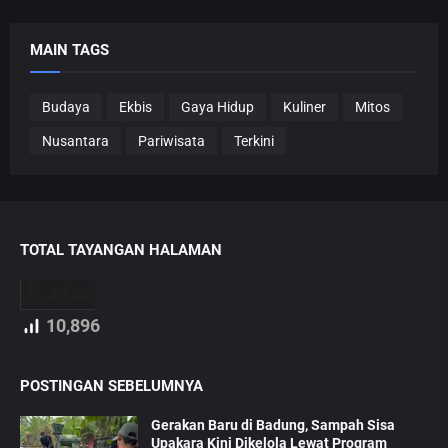
MAIN TAGS
Budaya
Ekbis
Gaya Hidup
Kuliner
Mitos
Nusantara
Pariwisata
Terkini
TOTAL TAYANGAN HALAMAN
10,896
POSTINGAN SEBELUMNYA
Gerakan Baru di Badung, Sampah Sisa
Upakara Kini Dikelola Lewat Program