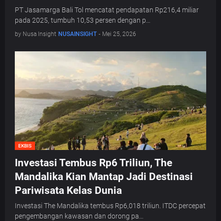
PT Jasamarga Bali Tol mencatat pendapatan Rp216,4 miliar
pada 2025, tumbuh 10,53 persen dengan p…
by Nusa Insight
NUSAINSIGHT
-
Mei 25, 2026
EKBIS
Investasi Tembus Rp6 Triliun, The
Mandalika Kian Mantap Jadi Destinasi
Pariwisata Kelas Dunia
Investasi The Mandalika tembus Rp6,018 triliun. ITDC percepat
pengembangan kawasan dan dorong pa…