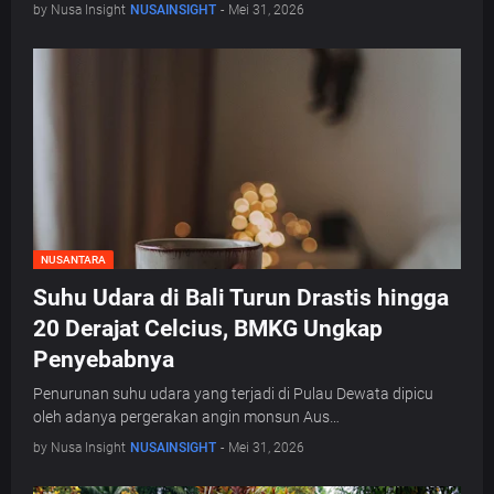
by Nusa Insight
NUSAINSIGHT
-
Mei 31, 2026
NUSANTARA
Suhu Udara di Bali Turun Drastis hingga
20 Derajat Celcius, BMKG Ungkap
Penyebabnya
Penurunan suhu udara yang terjadi di Pulau Dewata dipicu
oleh adanya pergerakan angin monsun Aus…
by Nusa Insight
NUSAINSIGHT
-
Mei 31, 2026