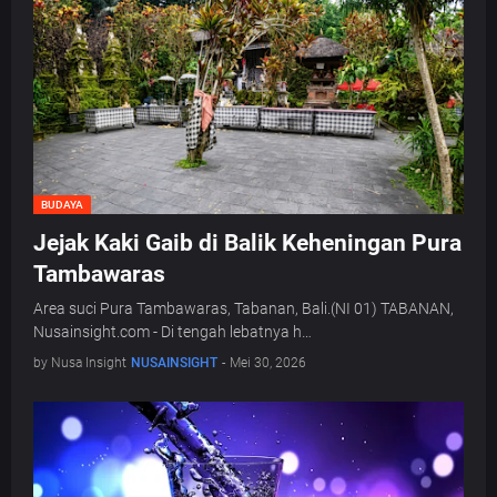
BUDAYA
Jejak Kaki Gaib di Balik Keheningan Pura
Tambawaras
Area suci Pura Tambawaras, Tabanan, Bali.(NI 01) TABANAN,
Nusainsight.com - Di tengah lebatnya h…
by Nusa Insight
NUSAINSIGHT
-
Mei 30, 2026