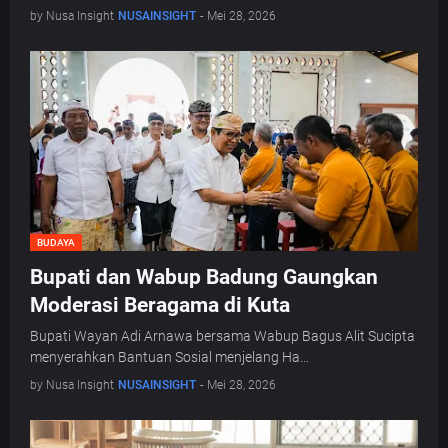
by Nusa Insight
NUSAINSIGHT
-
Mei 28, 2026
BUDAYA
Bupati dan Wabup Badung Gaungkan
Moderasi Beragama di Kuta
Bupati Wayan Adi Arnawa bersama Wabup Bagus Alit Sucipta
menyerahkan Bantuan Sosial menjelang Ha…
by Nusa Insight
NUSAINSIGHT
-
Mei 28, 2026