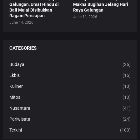
Galungan, Umat Hindu di
Makna Sugihan Jelang Hari
Bali Mulai Disibukkan
Raya Galungan
Ragam Persiapan
June 11, 2026
June 14, 2026
CATEGORIES
Budaya
(26)
Ekbis
(15)
Kuliner
(10)
Mitos
(13)
Nusantara
(41)
Pariwisata
(24)
Terkini
(103)